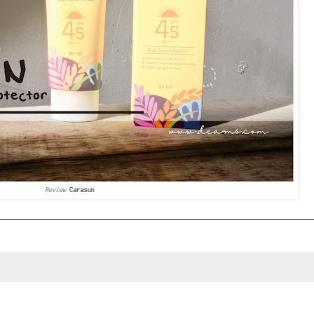
Review
Carasun