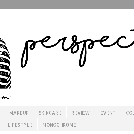
MAKEUP
SKINCARE
REVIEW
EVENT
CO
LIFESTYLE
MONOCHROME