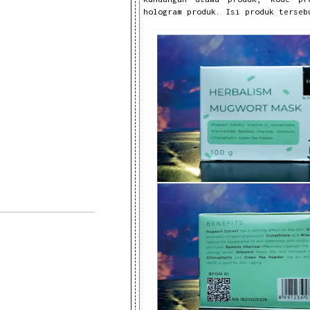
hologram produk. Isi produk terseb