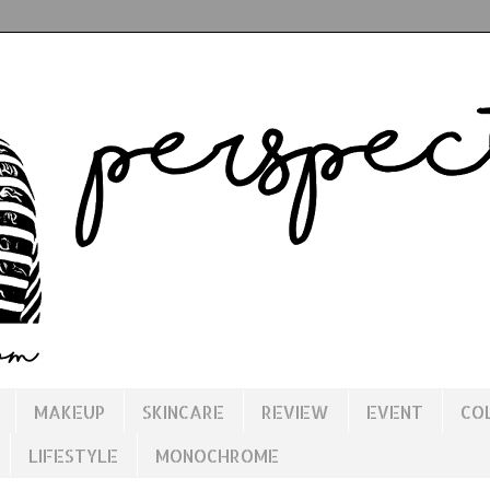
MAKEUP
SKINCARE
REVIEW
EVENT
CO
LIFESTYLE
MONOCHROME