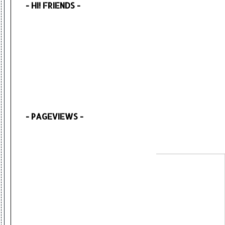
- HI! FRIENDS -
- PAGEVIEWS -