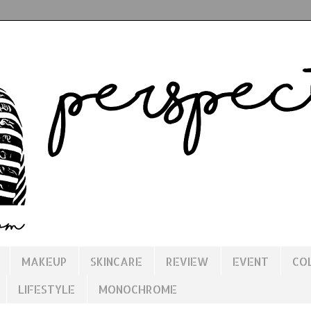
MAKEUP
SKINCARE
REVIEW
EVENT
CO
LIFESTYLE
MONOCHROME