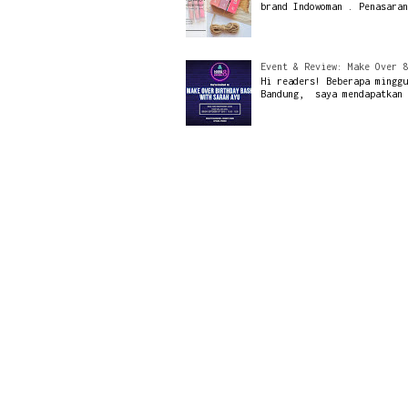
brand Indowoman . Penasaran
Event & Review: Make Over 8
Hi readers! Beberapa minggu
Bandung, saya mendapatkan 