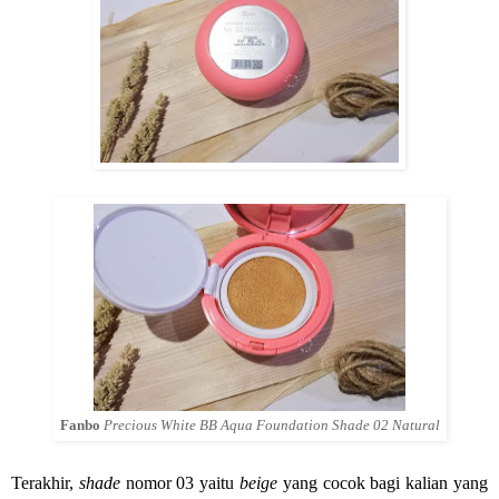
Fanbo
Precious White BB Aqua Foundation Shade 02 Natural
Terakhir,
shade
nomor 03 yaitu
beige
yang cocok bagi kalian yang