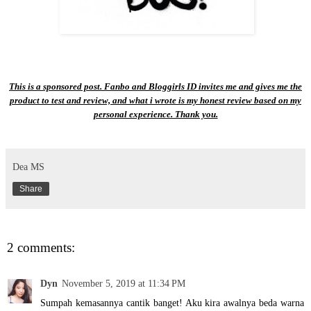
This is a sponsored post.
Fanbo
and Bloggirls ID invites me and gives me the
product to test and review, and what i wrote is my honest review based on my
personal experience. Thank you.
Dea MS
Share
2 comments:
Dyn
November 5, 2019 at 11:34 PM
Sumpah kemasannya cantik banget! Aku kira awalnya beda warna