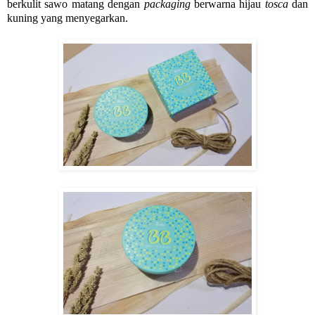
berkulit sawo matang dengan
packaging
berwarna hijau
tosca
dan
kuning yang menyegarkan.