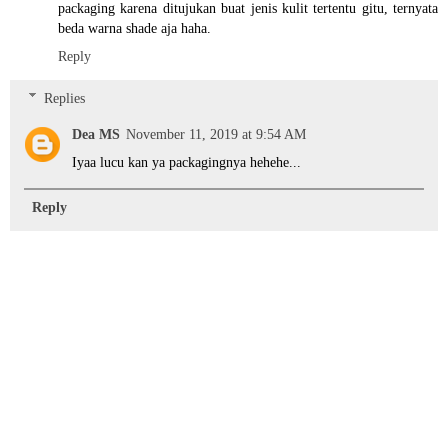
packaging karena ditujukan buat jenis kulit tertentu gitu, ternyata
beda warna shade aja haha.
Reply
Replies
Dea MS
November 11, 2019 at 9:54 AM
Iyaa lucu kan ya packagingnya hehehe...
Reply