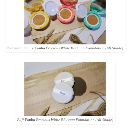
Kemasan Produk
Fanbo
Precious White BB Aqua Foundation (All Shade)
Puff
Fanbo
Precious White BB Aqua Foundation (All Shade)