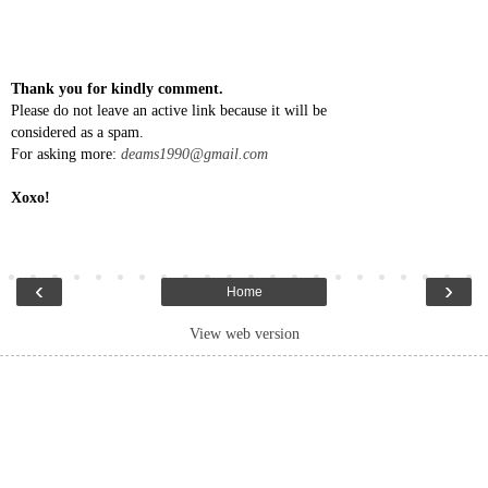
Thank you for kindly comment.
Please do not leave an active link because it will be
considered as a spam.
For asking more:
deams1990@gmail.com
Xoxo!
‹
›
Home
View web version