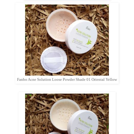
Fanbo Acne Solution Loose Powder Shade 01 Oriental Yellow