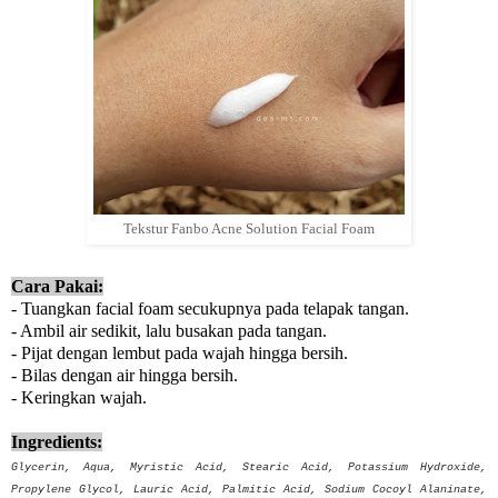
Tekstur Fanbo Acne Solution Facial Foam
Cara Pakai:
- Tuangkan facial foam secukupnya pada telapak tangan.
- Ambil air sedikit, lalu busakan pada tangan.
- Pijat dengan lembut pada wajah hingga bersih.
- Bilas dengan air hingga bersih.
- Keringkan wajah.
Ingredients:
Glycerin, Aqua, Myristic Acid, Stearic Acid, Potassium Hydroxide,
Propylene Glycol, Lauric Acid, Palmitic Acid, Sodium Cocoyl Alaninate,