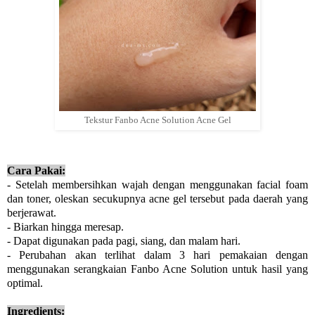
Tekstur Fanbo Acne Solution Acne Gel
Cara Pakai:
- Setelah membersihkan wajah dengan menggunakan facial foam
dan toner, oleskan secukupnya acne gel tersebut pada daerah yang
berjerawat.
- Biarkan hingga meresap.
- Dapat digunakan pada pagi, siang, dan malam hari.
- Perubahan akan terlihat dalam 3 hari pemakaian dengan
menggunakan serangkaian Fanbo Acne Solution untuk hasil yang
optimal.
Ingredients: