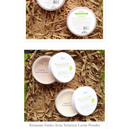
Kemasan Fanbo Acne Solution Loose Powder