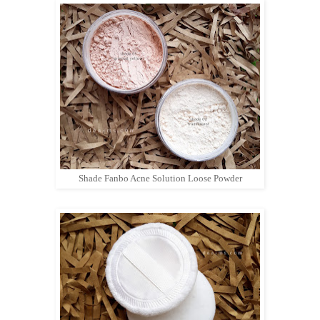
Shade Fanbo Acne Solution Loose Powder