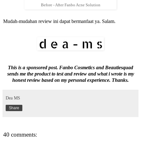
Before - After Fanbo Acne Solution
Mudah-mudahan review ini dapat bermanfaat ya. Salam.
This is a sponsored post. Fanbo Cosmetics and Beautiesquad
sends me the product to test and review and what i wrote is my
honest review based on my personal experience. Thanks.
Dea MS
Share
40 comments: