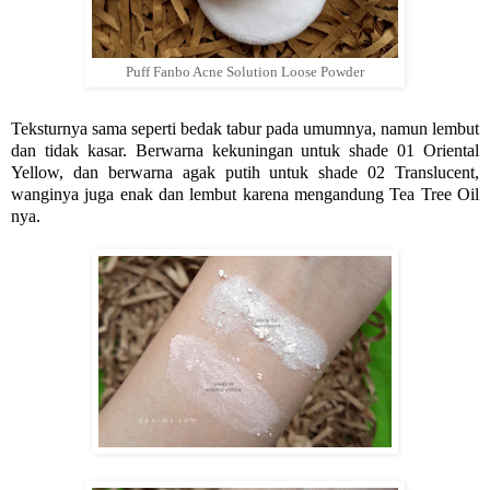
Puff Fanbo Acne Solution Loose Powder
Teksturnya sama seperti bedak tabur pada umumnya, namun lembut
dan tidak kasar. Berwarna kekuningan untuk shade 01 Oriental
Yellow, dan berwarna agak putih untuk shade 02 Translucent,
wanginya juga enak dan lembut karena mengandung Tea Tree Oil
nya.