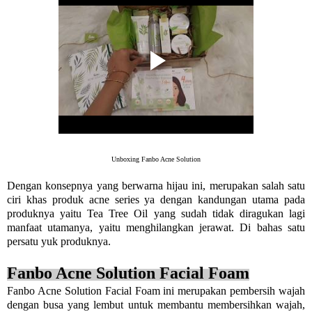
Unboxing Fanbo Acne Solution
Dengan konsepnya yang berwarna hijau ini, merupakan salah satu
ciri khas produk acne series ya dengan kandungan utama pada
produknya yaitu Tea Tree Oil yang sudah tidak diragukan lagi
manfaat utamanya, yaitu menghilangkan jerawat. Di bahas satu
persatu yuk produknya.
Fanbo Acne Solution Facial Foam
Fanbo Acne Solution Facial Foam ini merupakan pembersih wajah
dengan busa yang lembut untuk membantu membersihkan wajah,