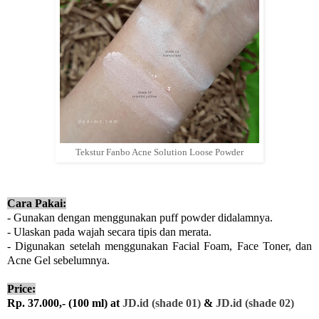
Tekstur Fanbo Acne Solution Loose Powder
Cara Pakai:
- Gunakan dengan menggunakan puff powder didalamnya.
- Ulaskan pada wajah secara tipis dan merata.
- Digunakan setelah menggunakan Facial Foam, Face Toner, dan
Acne Gel sebelumnya.
Price:
Rp. 37.000,- (100 ml) at
JD.id (shade 01)
&
JD.id (shade 02)