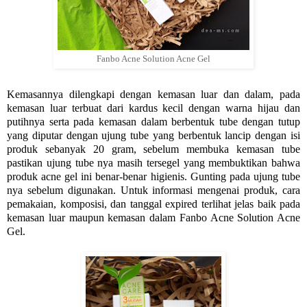
Fanbo Acne Solution Acne Gel
Kemasannya dilengkapi dengan kemasan luar dan dalam, pada
kemasan luar terbuat dari kardus kecil dengan warna hijau dan
putihnya serta pada kemasan dalam berbentuk tube dengan tutup
yang diputar dengan ujung tube yang berbentuk lancip dengan isi
produk sebanyak 20 gram, sebelum membuka kemasan tube
pastikan ujung tube nya masih tersegel yang membuktikan bahwa
produk acne gel ini benar-benar higienis. Gunting pada ujung tube
nya sebelum digunakan. Untuk informasi mengenai produk, cara
pemakaian, komposisi, dan tanggal expired terlihat jelas baik pada
kemasan luar maupun kemasan dalam Fanbo Acne Solution Acne
Gel.