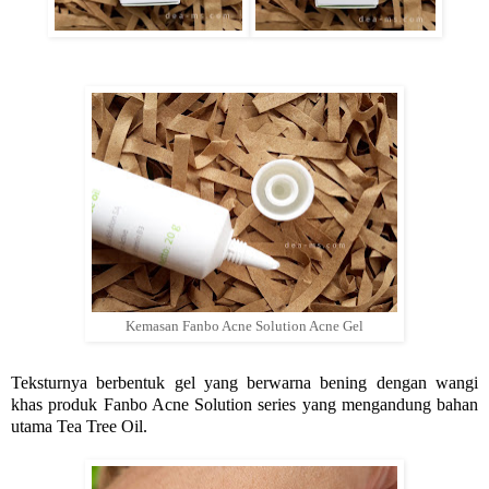
Kemasan Fanbo Acne Solution Acne Gel
Teksturnya berbentuk gel yang berwarna bening dengan wangi
khas produk Fanbo Acne Solution series yang mengandung bahan
utama Tea Tree Oil.