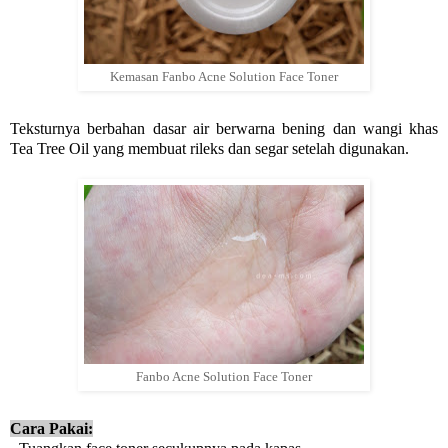
Kemasan Fanbo Acne Solution Face Toner
Teksturnya berbahan dasar air berwarna bening dan wangi khas
Tea Tree Oil yang membuat rileks dan segar setelah digunakan.
Fanbo Acne Solution Face Toner
Cara Pakai: