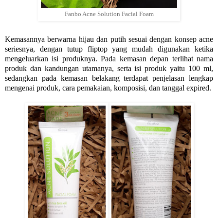
Fanbo Acne Solution Facial Foam
Kemasannya berwarna hijau dan putih sesuai dengan konsep acne
seriesnya, dengan tutup fliptop yang mudah digunakan ketika
mengeluarkan isi produknya. Pada kemasan depan terlihat nama
produk dan kandungan utamanya, serta isi produk yaitu 100 ml,
sedangkan pada kemasan belakang terdapat penjelasan lengkap
mengenai produk, cara pemakaian, komposisi, dan tanggal expired.