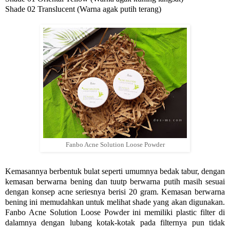
Shade 02 Translucent (Warna agak putih terang)
Fanbo Acne Solution Loose Powder
Kemasannya berbentuk bulat seperti umumnya bedak tabur, dengan
kemasan berwarna bening dan tuutp berwarna putih masih sesuai
dengan konsep acne seriesnya berisi 20 gram. Kemasan berwarna
bening ini memudahkan untuk melihat shade yang akan digunakan.
Fanbo Acne Solution Loose Powder ini memiliki plastic filter di
dalamnya dengan lubang kotak-kotak pada filternya pun tidak