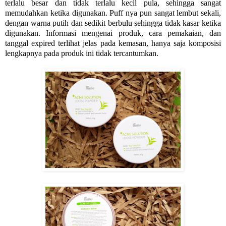
terlalu besar dan tidak terlalu kecil pula, sehingga sangat
memudahkan ketika digunakan. Puff nya pun sangat lembut sekali,
dengan warna putih dan sedikit berbulu sehingga tidak kasar ketika
digunakan. Informasi mengenai produk, cara pemakaian, dan
tanggal expired terlihat jelas pada kemasan, hanya saja komposisi
lengkapnya pada produk ini tidak tercantumkan.