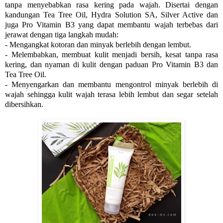
tanpa menyebabkan rasa kering pada wajah. Disertai dengan
kandungan Tea Tree Oil, Hydra Solution SA, Silver Active dan
juga Pro Vitamin B3 yang dapat membantu wajah terbebas dari
jerawat dengan tiga langkah mudah:
- Mengangkat kotoran dan minyak berlebih dengan lembut.
- Melembabkan, membuat kulit menjadi bersih, kesat tanpa rasa
kering, dan nyaman di kulit dengan paduan Pro Vitamin B3 dan
Tea Tree Oil.
- Menyengarkan dan membantu mengontrol minyak berlebih di
wajah sehingga kulit wajah terasa lebih lembut dan segar setelah
dibersihkan.