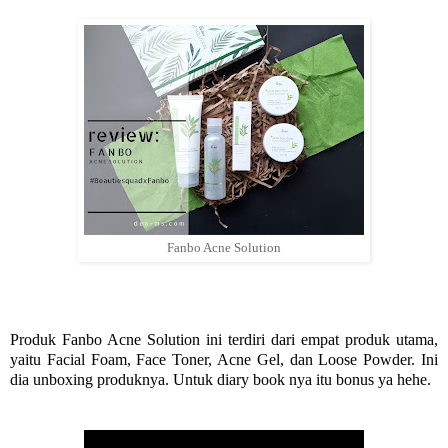
Fanbo Acne Solution
Produk Fanbo Acne Solution ini terdiri dari empat produk utama,
yaitu Facial Foam, Face Toner, Acne Gel, dan Loose Powder. Ini
dia unboxing produknya. Untuk diary book nya itu bonus ya hehe.