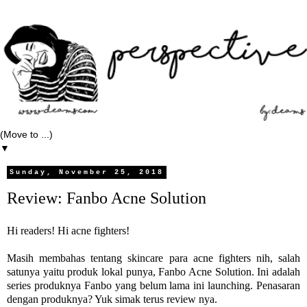
▼
Sunday, November 25, 2018
Review: Fanbo Acne Solution
Hi readers! Hi acne fighters!
Masih membahas tentang skincare para acne fighters nih, salah
satunya yaitu produk lokal punya, Fanbo Acne Solution. Ini adalah
series produknya Fanbo yang belum lama ini launching. Penasaran
dengan produknya? Yuk simak terus review nya.