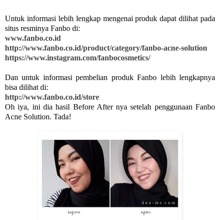
Untuk informasi lebih lengkap mengenai produk dapat dilihat pada
situs resminya Fanbo di:
www.fanbo.co.id
http://www.fanbo.co.id/product/category/fanbo-acne-solution
https://www.instagram.com/fanbocosmetics/
Dan untuk informasi pembelian produk Fanbo lebih lengkapnya
bisa dilihat di:
http://www.fanbo.co.id/store
Oh iya, ini dia hasil Before After nya setelah penggunaan Fanbo
Acne Solution. Tada!