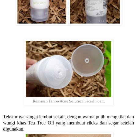
Kemasan Fanbo Acne Solution Facial Foam
Teksturnya sangat lembut sekali, dengan warna putih mengkilat dan
wangi khas Tea Tree Oil yang membuat rileks dan segar setelah
digunakan.