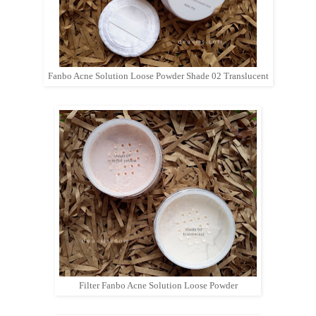
Fanbo Acne Solution Loose Powder Shade 02 Translucent
Filter Fanbo Acne Solution Loose Powder