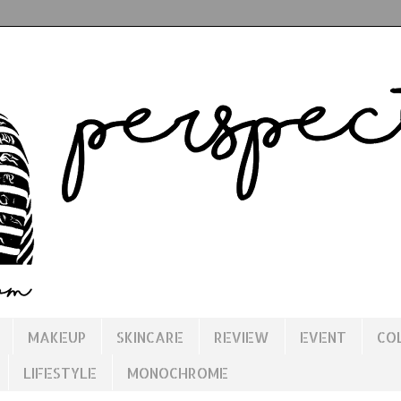
MAKEUP
SKINCARE
REVIEW
EVENT
CO
LIFESTYLE
MONOCHROME