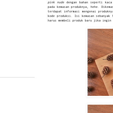
pink nude
dengan bahan seperti kaca 
pada kemasan produknya, hehe. Dikema
terdapat informasi mengenai produkn
kode produksi. Isi kemasan sebanyak 
harus membeli produk baru jika ingin