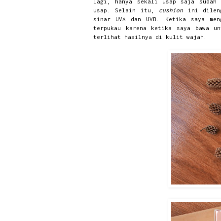
lagi, hanya sekali usap saja sudah
usap. Selain itu,
cushion
ini dilen
sinar UVA dan UVB. Ketika saya men
terpukau karena ketika saya bawa un
terlihat hasilnya di kulit wajah.