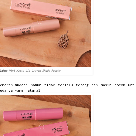
Lakmé
Mini Matte Lip Crayon Shade Peachy
emerah-mudaan namun tidak terlalu terang dan masih cocok unt
udanya yang natural.