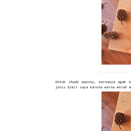
Untuk
shade mauvey
, warnanya agak k
jenis bibir saya karena warna merah m