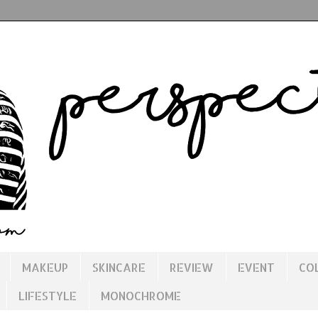
MAKEUP
SKINCARE
REVIEW
EVENT
CO
LIFESTYLE
MONOCHROME