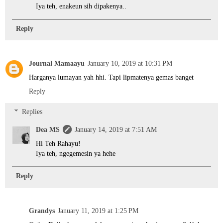
Iya teh, enakeun sih dipakenya..
Reply
Journal Mamaayu
January 10, 2019 at 10:31 PM
Harganya lumayan yah hhi. Tapi lipmatenya gemas banget
Reply
Replies
Dea MS
January 14, 2019 at 7:51 AM
Hi Teh Rahayu!
Iya teh, ngegemesin ya hehe
Reply
Grandys
January 11, 2019 at 1:25 PM