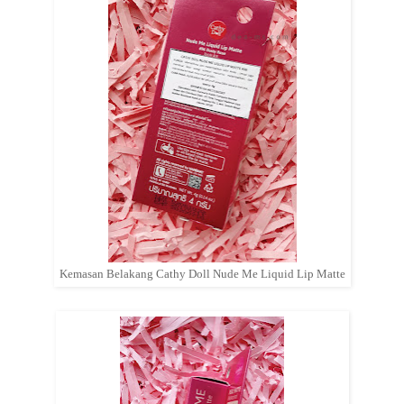
Kemasan Belakang Cathy Doll Nude Me Liquid Lip Matte