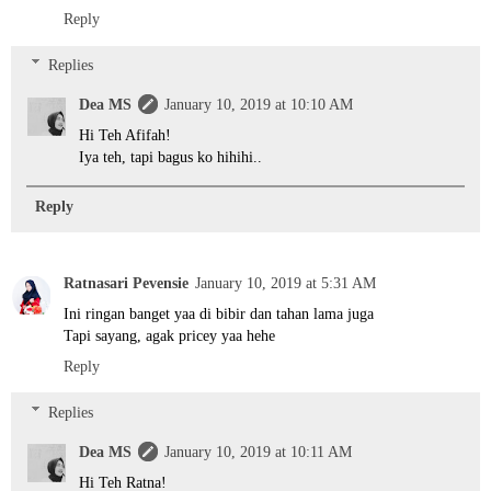
Reply
Replies
Dea MS
January 10, 2019 at 10:10 AM
Hi Teh Afifah!
Iya teh, tapi bagus ko hihihi..
Reply
Ratnasari Pevensie
January 10, 2019 at 5:31 AM
Ini ringan banget yaa di bibir dan tahan lama juga
Tapi sayang, agak pricey yaa hehe
Reply
Replies
Dea MS
January 10, 2019 at 10:11 AM
Hi Teh Ratna!