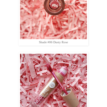
Shade #06 Dusty Rose