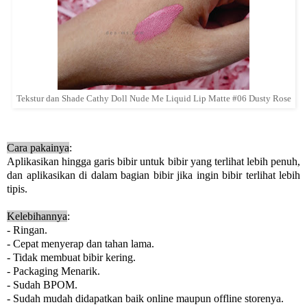
Tekstur dan Shade Cathy Doll Nude Me Liquid Lip Matte #06 Dusty Rose
Cara pakainya
:
Aplikasikan hingga garis bibir untuk bibir yang terlihat lebih penuh,
dan aplikasikan di dalam bagian bibir jika ingin bibir terlihat lebih
tipis.
Kelebihannya
:
- Ringan.
- Cepat menyerap dan tahan lama.
- Tidak membuat bibir kering.
- Packaging Menarik.
- Sudah BPOM.
- Sudah mudah didapatkan baik online maupun offline storenya.