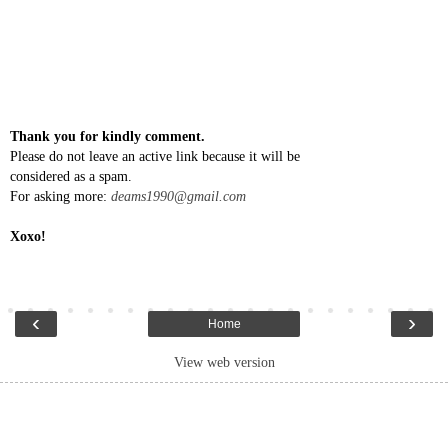
Thank you for kindly comment.
Please do not leave an active link because it will be
considered as a spam.
For asking more:
deams1990@gmail.com
Xoxo!
‹
›
Home
View web version