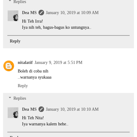
Replies
Dea MS
January 10, 2019 at 10:09 AM
Hi Teh Irra!
Iya nih teh, bagus-bagus ko untungnya..
Reply
nitalatif
January 9, 2019 at 5:51 PM
Boleh di coba nih
..warnanya syukaaa
Reply
Replies
Dea MS
January 10, 2019 at 10:10 AM
Hi Teh Nita!
Iya warnanya kalem hehe..