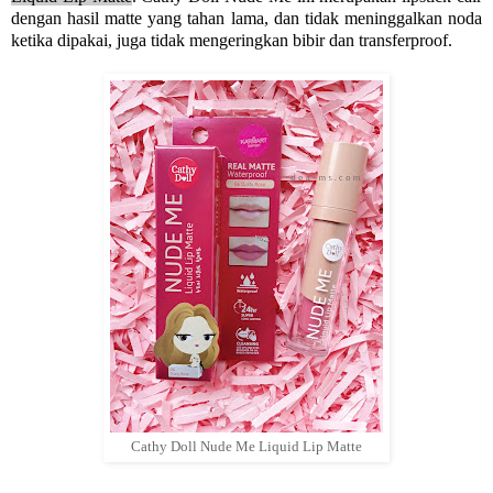
dengan hasil matte yang tahan lama, dan tidak meninggalkan noda
ketika dipakai, juga tidak mengeringkan bibir dan transferproof.
Cathy Doll Nude Me Liquid Lip Matte