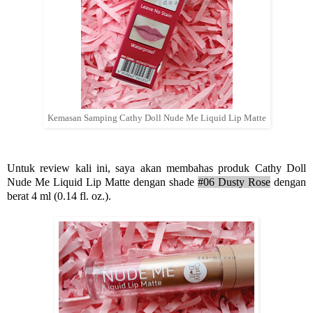
Kemasan Samping Cathy Doll Nude Me Liquid Lip Matte
Untuk review kali ini, saya akan membahas produk Cathy Doll
Nude Me Liquid Lip Matte dengan shade
#06 Dusty Rose
dengan
berat 4 ml (0.14 fl. oz.).