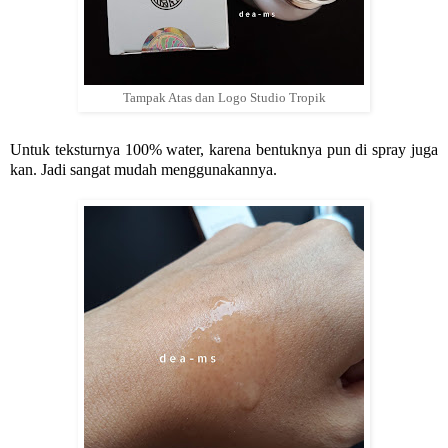
Tampak Atas dan Logo Studio Tropik
Untuk teksturnya 100% water, karena bentuknya pun di spray juga
kan. Jadi sangat mudah menggunakannya.