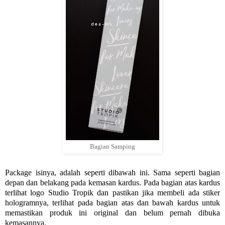
Bagian Samping
Package isinya, adalah seperti dibawah ini. Sama seperti bagian
depan dan belakang pada kemasan kardus. Pada bagian atas kardus
terlihat logo Studio Tropik dan pastikan jika membeli ada stiker
hologramnya, terlihat pada bagian atas dan bawah kardus untuk
memastikan produk ini original dan belum pernah dibuka
kemasannya.