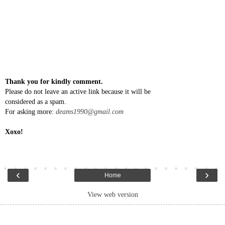
Thank you for kindly comment.
Please do not leave an active link because it will be
considered as a spam.
For asking more:
deams1990@gmail.com
Xoxo!
‹
›
Home
View web version