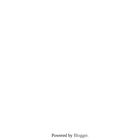
Powered by
Blogger
.