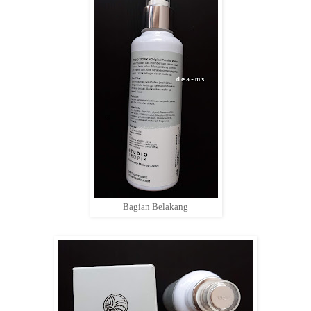
Bagian Belakang