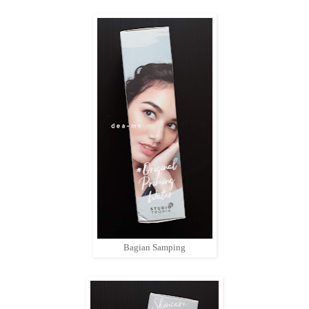
Bagian Samping