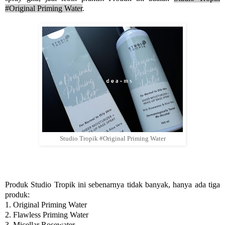
#Original Priming Water
.
Studio Tropik #Original Priming Water
Produk Studio Tropik ini sebenarnya tidak banyak, hanya ada tiga
produk:
1. Original Priming Water
2. Flawless Priming Water
3. Micellar Rosewater