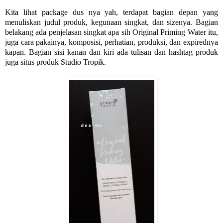
Kita lihat package dus nya yah, terdapat bagian depan yang
menuliskan judul produk, kegunaan singkat, dan sizenya. Bagian
belakang ada penjelasan singkat apa sih Original Priming Water itu,
juga cara pakainya, komposisi, perhatian, produksi, dan expirednya
kapan. Bagian sisi kanan dan kiri ada tulisan dan hashtag produk
juga situs produk Studio Tropik.