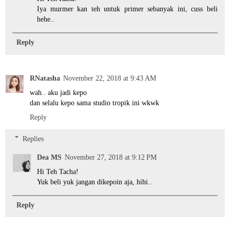
Iya murmer kan teh untuk primer sebanyak ini, cuss beli
hehe..
Reply
RNatasha
November 22, 2018 at 9:43 AM
wah.. aku jadi kepo
dan selalu kepo sama studio tropik ini wkwk
Reply
Replies
Dea MS
November 27, 2018 at 9:12 PM
Hi Teh Tacha!
Yuk beli yuk jangan dikepoin aja, hihi..
Reply