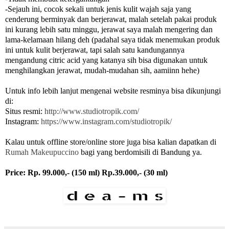
-Sejauh ini, cocok sekali untuk jenis kulit wajah saja yang
cenderung berminyak dan berjerawat, malah setelah pakai produk
ini kurang lebih satu minggu, jerawat saya malah mengering dan
lama-kelamaan hilang deh (padahal saya tidak menemukan produk
ini untuk kulit berjerawat, tapi salah satu kandungannya
mengandung citric acid yang katanya sih bisa digunakan untuk
menghilangkan jerawat, mudah-mudahan sih, aamiinn hehe)
Untuk info lebih lanjut mengenai website resminya bisa dikunjungi
di:
Situs resmi:
http://www.studiotropik.com/
Instagram:
https://www.instagram.com/studiotropik/
Kalau untuk offline store/online store juga bisa kalian dapatkan di
Rumah Makeupuccino
bagi yang berdomisili di Bandung ya.
Price: Rp. 99.000,- (150 ml) Rp.39.000,- (30 ml)