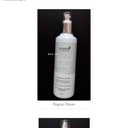
Bagian Depan