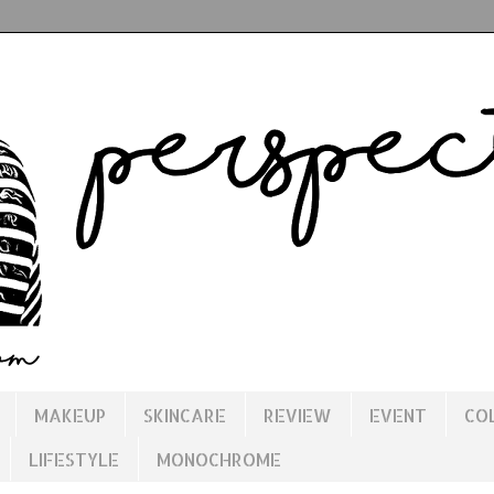
MAKEUP
SKINCARE
REVIEW
EVENT
CO
LIFESTYLE
MONOCHROME