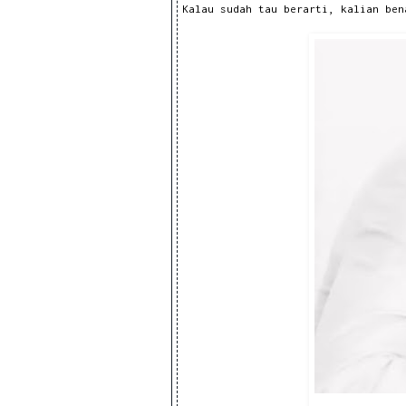
Kalau sudah tau berarti, kalian be