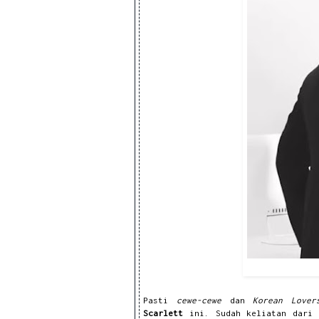
Pasti
cewe-cewe
dan
Korean Lover
Scarlett
ini. Sudah keliatan dari