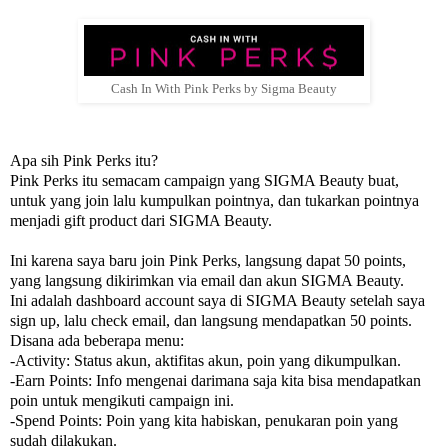
Cash In With Pink Perks by Sigma Beauty
Apa sih Pink Perks itu?
Pink Perks itu semacam campaign yang SIGMA Beauty buat,
untuk yang join lalu kumpulkan pointnya, dan tukarkan pointnya
menjadi gift product dari SIGMA Beauty.
Ini karena saya baru join Pink Perks, langsung dapat 50 points,
yang langsung dikirimkan via email dan akun SIGMA Beauty.
Ini adalah dashboard account saya di SIGMA Beauty setelah saya
sign up, lalu check email, dan langsung mendapatkan 50 points.
Disana ada beberapa menu:
-Activity: Status akun, aktifitas akun, poin yang dikumpulkan.
-Earn Points: Info mengenai darimana saja kita bisa mendapatkan
poin untuk mengikuti campaign ini.
-Spend Points: Poin yang kita habiskan, penukaran poin yang
sudah dilakukan.