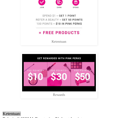
Ketentuan
Rewards
Ketentuan: